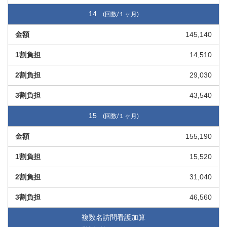
14
145,140
14,510
29,030
43,540
15
155,190
15,520
31,040
46,560
複数名訪問看護加算