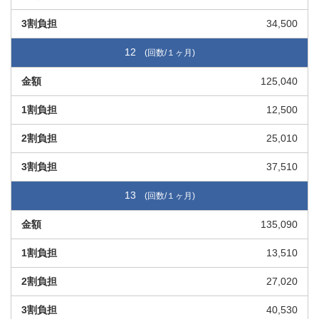
34,500
12
125,040
12,500
25,010
37,510
13
135,090
13,510
27,020
40,530