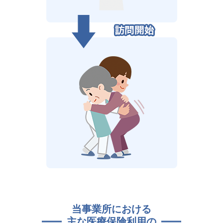
当事業所における
主な医療保険利用の