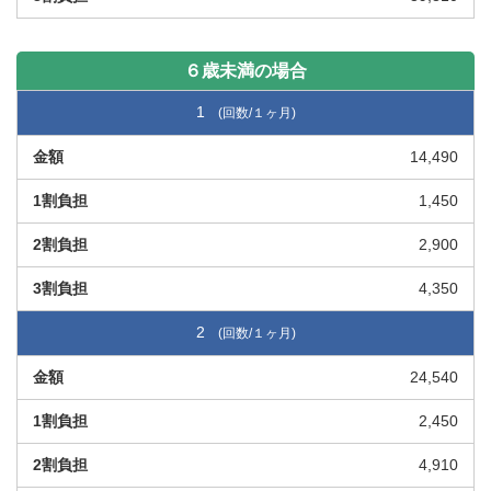
６歳未満の場合
1
14,490
1,450
2,900
4,350
2
24,540
2,450
4,910