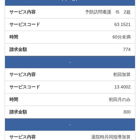
予防訪問看護 I5 2超
63 1521
60分未満
774
-
初回加算
13 4002
初回月のみ
300
-
退院時共同指導加算