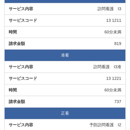
訪問看護 I3
13 1211
60分未満
819
准看
訪問看護 I3准
13 1221
60分未満
737
正看
予防訪問看護 I2