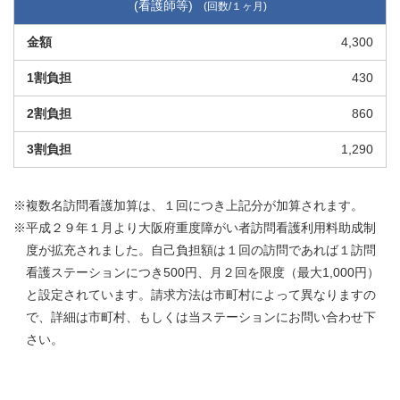
(看護師等)
4,300
430
860
1,290
※複数名訪問看護加算は、１回につき上記分が加算されます。
※平成２９年１月より大阪府重度障がい者訪問看護利用料助成制
度が拡充されました。自己負担額は１回の訪問であれば１訪問
看護ステーションにつき500円、月２回を限度（最大1,000円）
と設定されています。請求方法は市町村によって異なりますの
で、詳細は市町村、もしくは当ステーションにお問い合わせ下
さい。