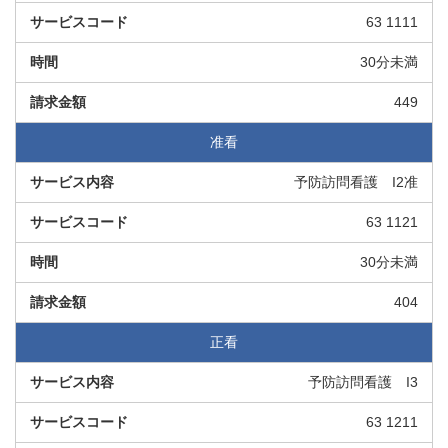
63 1111
30分未満
449
准看
予防訪問看護 I2准
63 1121
30分未満
404
正看
予防訪問看護 I3
63 1211