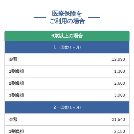
医療保険を
ご利用の場合
6歳以上の場合
1
12,990
1,300
2,600
3,900
2
21,540
2,150