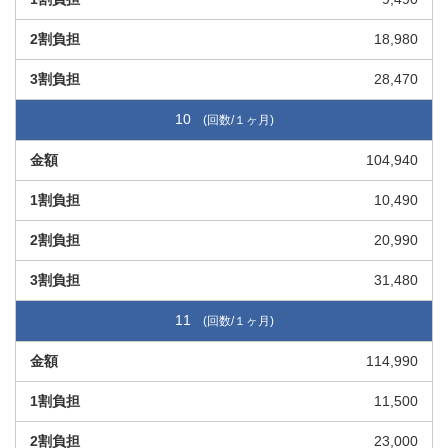
18,980
28,470
10
104,940
10,490
20,990
31,480
11
114,990
11,500
23,000