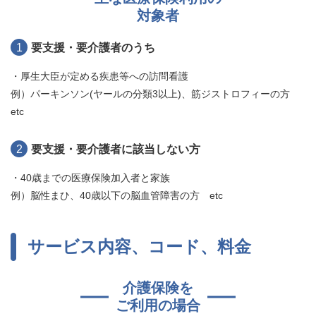
対象者
1
要支援・要介護者のうち
・厚生大臣が定める疾患等への訪問看護
例）パーキンソン(ヤールの分類3以上)、筋ジストロフィーの方
etc
2
要支援・要介護者に該当しない方
・40歳までの医療保険加入者と家族
例）脳性まひ、40歳以下の脳血管障害の方 etc
サービス内容、コード、料金
介護保険を
ご利用の場合