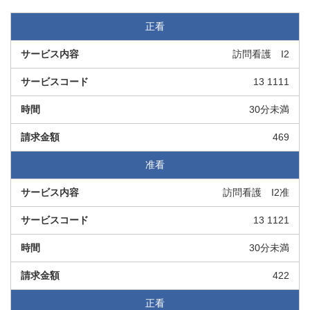
正看
訪問看護 I2
13 1111
30分未満
469
准看
訪問看護 I2准
13 1121
30分未満
422
正看