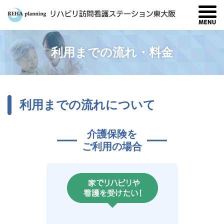
利用までの流れ・料金
利用までの流れについて
介護保険を
ご利用の場合