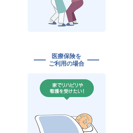
医療保険を
ご利用の場合